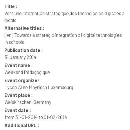
Title :
Vers une intégration stratégique des technologies digitales à
l’école
Alternative titles :
[en]
Towards a strategic integration of digital technologies
in schools
Publication date :
31 January 2014
Event name :
Weekend Pédagogique
Event organizer :
Lycée Aline Mayrisch Luxembourg
Event place :
Weiskirschen, Germany
Event date :
from 31-01-2014 to 01-02-2014
Additional URL :