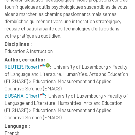
fournir quelques outils psychologiques susceptibles de vous
aider à marcher les chemins passionnants mais semés
d’embûches qui mènent vers une intégration stratégique,
réussie et satisfaisante des technologies digitales dans
votre pratique au quotidien.
Disciplines :
Education & instruction
Author, co-author :
REUTER, Robert
;
University of Luxembourg > Faculty
of Language and Literature, Humanities, Arts and Education
(FLSHASE) > Educational Measurement and Applied
Cognitive Science (EMACS)
BUSANA, Gilbert
;
University of Luxembourg > Faculty of
Language and Literature, Humanities, Arts and Education
(FLSHASE) > Educational Measurement and Applied
Cognitive Science (EMACS)
Language :
French