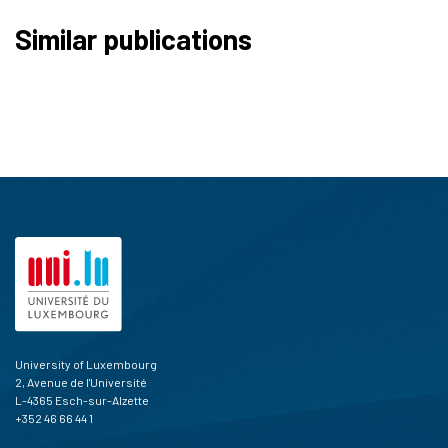
Similar publications
University of Luxembourg
2, Avenue de l'Université
L-4365 Esch-sur-Alzette
+352 46 66 44 1