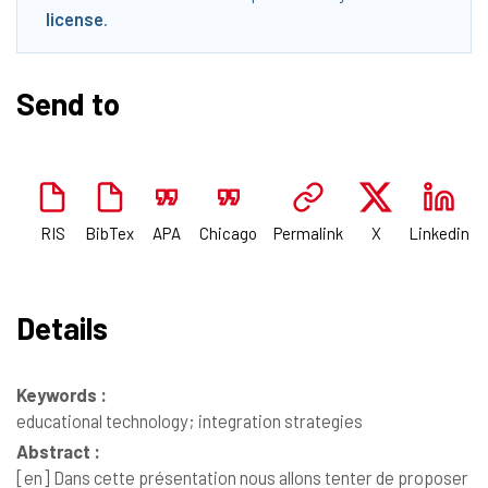
license
.
Send to
RIS
BibTex
APA
Chicago
Permalink
X
Linkedin
Details
Keywords :
educational technology; integration strategies
Abstract :
[en]
Dans cette présentation nous allons tenter de proposer