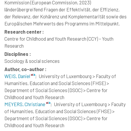
Kommission (European Commission, 2023)
länderübergreifend Fragen der Effektivität, der Effizienz,
der Relevanz, der Kohärenz und Komplementarität sowie des
Europäischen Mehrwerts des Programms im Mittelpunkt.
Research center :
Centre for Childhood and Youth Research (CCY) – Youth
Research
Disciplines :
Sociology & social sciences
Author, co-author :
WEIS, Daniel
;
University of Luxembourg > Faculty of
Humanities, Education and Social Sciences (FHSE) >
Department of Social Sciences (DSOC) > Centre for
Childhood and Youth Research
MEYERS, Christiane
;
University of Luxembourg > Faculty
of Humanities, Education and Social Sciences (FHSE) >
Department of Social Sciences (DSOC) > Centre for
Childhood and Youth Research