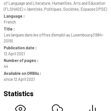
of Language and Literature, Humanities, Arts and Education
(FLSHASE) > Identités, Politiques, Sociétés, Espaces (IPSE)
Language :
French
Title :
Les langues dans les offres d'emploi au Luxembourg (1984-
2019)
Publication date :
12 April 2021
Number of pages :
44
Available on ORBilu :
since 12 April 2021
Statistics