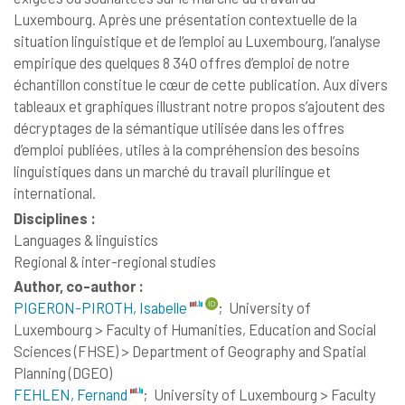
Luxembourg. Après une présentation contextuelle de la
situation linguistique et de l’emploi au Luxembourg, l’analyse
empirique des quelques 8 340 offres d’emploi de notre
échantillon constitue le cœur de cette publication. Aux divers
tableaux et graphiques illustrant notre propos s’ajoutent des
décryptages de la sémantique utilisée dans les offres
d’emploi publiées, utiles à la compréhension des besoins
linguistiques dans un marché du travail plurilingue et
international.
Disciplines :
Languages & linguistics
Regional & inter-regional studies
Author, co-author :
PIGERON-PIROTH, Isabelle
;
University of
Luxembourg > Faculty of Humanities, Education and Social
Sciences (FHSE) > Department of Geography and Spatial
Planning (DGEO)
FEHLEN, Fernand
;
University of Luxembourg > Faculty