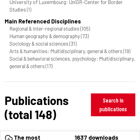
University of Luxembourg: UniGR-Center for Border
Studies
(1)
Main Referenced Disciplines
Regional & inter-regional studies
(105)
Human geography & demography
(73)
Sociology & social sciences
(31)
Arts & humanities: Multidisciplinary, general & others
(19)
Social & behavioral sciences, psychology: Multidisciplinary,
general & others
(17)
Publications
Search in
publications
(total 148)
The most
1637 downloads