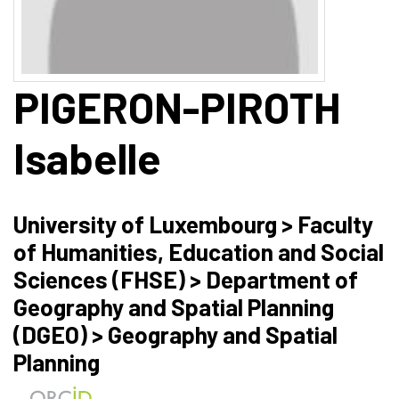
PIGERON-PIROTH
Isabelle
University of Luxembourg > Faculty
of Humanities, Education and Social
Sciences (FHSE) > Department of
Geography and Spatial Planning
(DGEO) > Geography and Spatial
Planning