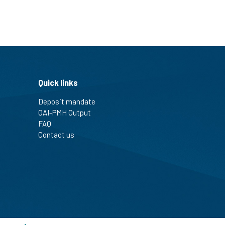
Quick links
Deposit mandate
OAI-PMH Output
FAQ
Contact us