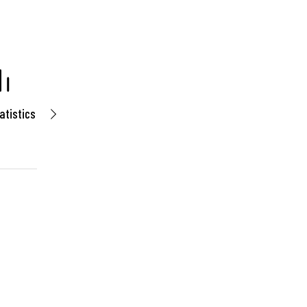
atistics