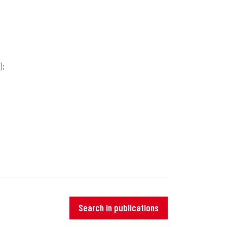
)
;
Search in publications