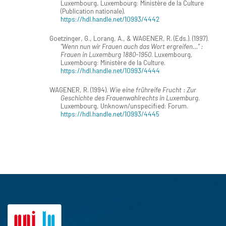
Luxembourg, Luxembourg: Ministère de la Culture
(Publication nationale).
https://hdl.handle.net/10993/4442
Goetzinger, G., Lorang, A., & WAGENER, R. (Eds.). (1997).
"Wenn nun wir Frauen auch das Wort ergreifen…" :
Frauen in Luxemburg 1880-1950
. Luxembourg,
Luxembourg: Ministère de la Culture.
https://hdl.handle.net/10993/4444
WAGENER, R. (1994).
Wie eine frühreife Frucht : Zur
Geschichte des Frauenwahlrechts in Luxemburg
.
Luxembourg, Unknown/unspecified: Forum.
https://hdl.handle.net/10993/4445