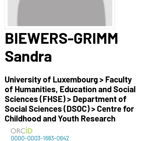
BIEWERS-GRIMM
Sandra
University of Luxembourg > Faculty
of Humanities, Education and Social
Sciences (FHSE) > Department of
Social Sciences (DSOC) > Centre for
Childhood and Youth Research
0000-0003-1683-0642