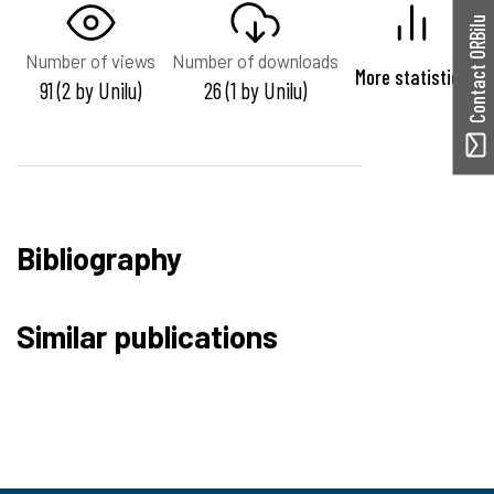
Contact ORBilu
Number of views
Number of downloads
More statistics
91 (2 by Unilu)
26 (1 by Unilu)
Bibliography
Similar publications