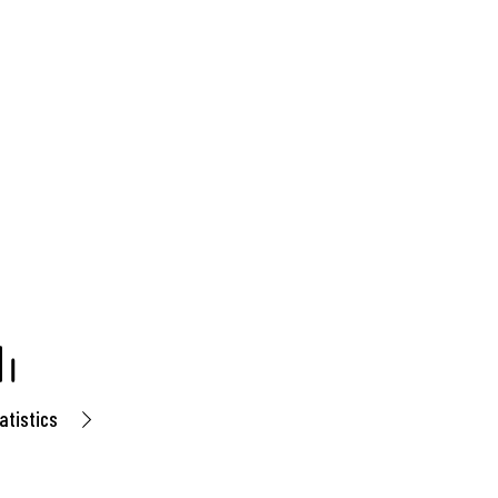
atistics