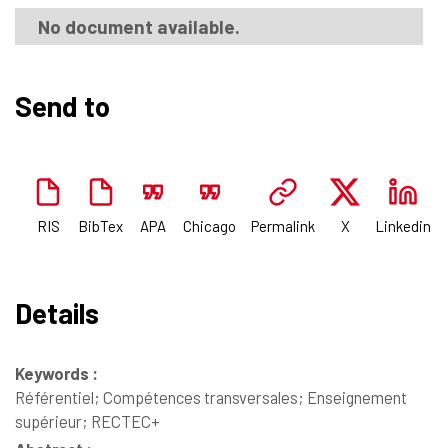
No document available.
Send to
RIS
BibTex
APA
Chicago
Permalink
X
Linkedin
Details
Keywords :
Référentiel; Compétences transversales; Enseignement
supérieur; RECTEC+