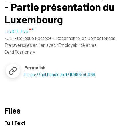
- Partie présentation du
Luxembourg
LEJOT, Eve
2021
•
Colloque Rectec+ « Reconnaître les Compétences
Transversales en lien avec l’Employabilité et les
Certifications »
Permalink
https://hdl.handle.net/10993/50039
Files
Full Text