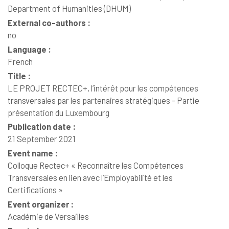
Department of Humanities (DHUM)
External co-authors :
no
Language :
French
Title :
LE PROJET RECTEC+, l’intérêt pour les compétences
transversales par les partenaires stratégiques - Partie
présentation du Luxembourg
Publication date :
21 September 2021
Event name :
Colloque Rectec+ « Reconnaître les Compétences
Transversales en lien avec l’Employabilité et les
Certifications »
Event organizer :
Académie de Versailles