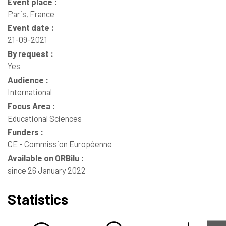
Event place :
Paris, France
Event date :
21-09-2021
By request :
Yes
Audience :
International
Focus Area :
Educational Sciences
Funders :
CE - Commission Européenne
Available on ORBilu :
since 26 January 2022
Statistics