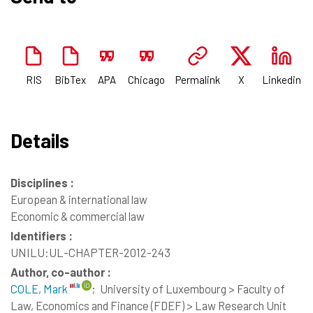
RIS
BibTex
APA
Chicago
Permalink
X
Linkedin
Details
Disciplines :
European & international law
Economic & commercial law
Identifiers :
UNILU:UL-CHAPTER-2012-243
Author, co-author :
COLE, Mark
;
University of Luxembourg > Faculty of
Law, Economics and Finance (FDEF) > Law Research Unit