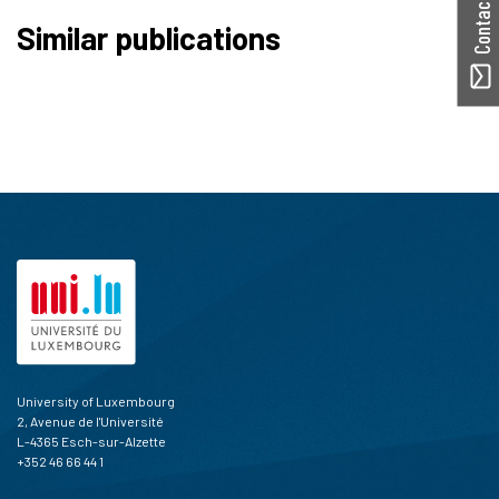
Similar publications
University of Luxembourg
2, Avenue de l'Université
L-4365 Esch-sur-Alzette
+352 46 66 44 1