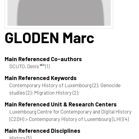
GLODEN
Marc
Main Referenced Co-authors
SCUTO, Denis
(1)
Main Referenced Keywords
Contemporary History of Luxembourg
(2)
; Genocide
studies
(2)
; Migration History
(2)
;
Main Referenced Unit & Research Centers
Luxembourg Centre for Contemporary and Digital History
(C2DH) > Contemporary History of Luxembourg (LHI)
(4)
Main Referenced Disciplines
History
(5)