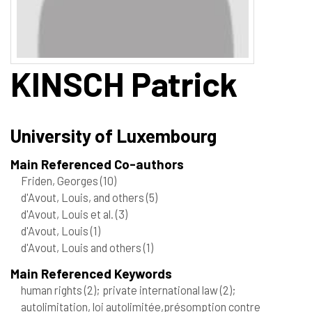
KINSCH
Patrick
University of Luxembourg
Main Referenced Co-authors
Friden, Georges
(10)
d'Avout, Louis, and others
(5)
d'Avout, Louis et al.
(3)
d'Avout, Louis
(1)
d'Avout, Louis and others
(1)
Main Referenced Keywords
human rights
(2)
; private international law
(2)
;
autolimitation, loi autolimitée,présomption contre