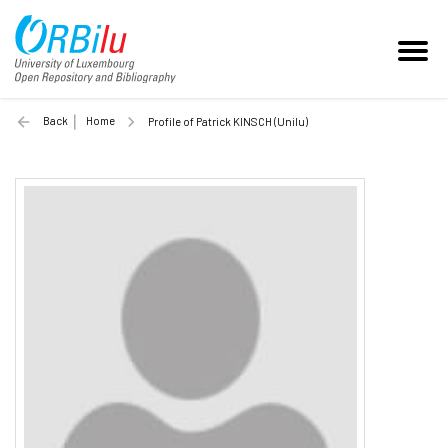
Back
Home
Profile of Patrick KINSCH (Unilu)