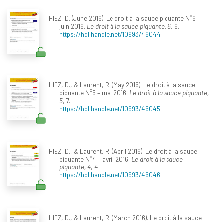
HIEZ, D. (June 2016). Le droit à la sauce piquante N°6 –
juin 2016.
Le droit à la sauce piquante, 6
, 6.
https://hdl.handle.net/10993/46044
HIEZ, D., & Laurent, R. (May 2016). Le droit à la sauce
piquante N°5 – mai 2016.
Le droit à la sauce piquante,
5
, 7.
https://hdl.handle.net/10993/46045
HIEZ, D., & Laurent, R. (April 2016). Le droit à la sauce
piquante N°4 – avril 2016.
Le droit à la sauce
piquante, 4
, 4.
https://hdl.handle.net/10993/46046
HIEZ, D., & Laurent, R. (March 2016). Le droit à la sauce