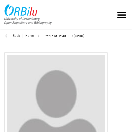
Back
Home
Profile of David HIEZ (Unilu)