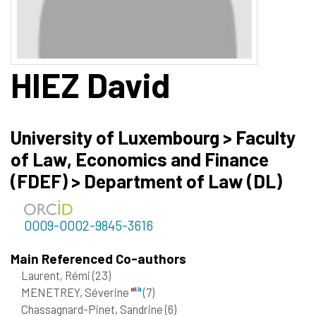
HIEZ
David
University of Luxembourg > Faculty
of Law, Economics and Finance
(FDEF) > Department of Law (DL)
0009-0002-9845-3616
Main Referenced Co-authors
Laurent, Rémi
(23)
MENETREY, Séverine
(7)
Chassagnard-Pinet, Sandrine
(6)