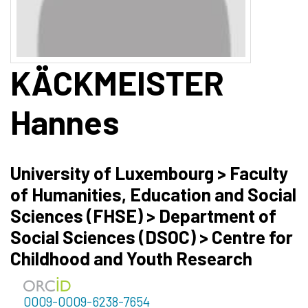
KÄCKMEISTER
Hannes
University of Luxembourg > Faculty
of Humanities, Education and Social
Sciences (FHSE) > Department of
Social Sciences (DSOC) > Centre for
Childhood and Youth Research
0009-0009-6238-7654