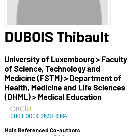
DUBOIS
Thibault
University of Luxembourg > Faculty
of Science, Technology and
Medicine (FSTM) > Department of
Health, Medicine and Life Sciences
(DHML) > Medical Education
0009-0003-2630-6964
Main Referenced Co-authors