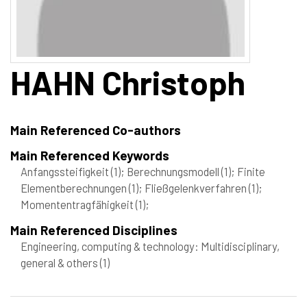
HAHN
Christoph
Main Referenced Co-authors
Main Referenced Keywords
Anfangssteifigkeit
(1)
; Berechnungsmodell
(1)
; Finite
Elementberechnungen
(1)
; Fließgelenkverfahren
(1)
;
Momententragfähigkeit
(1)
;
Main Referenced Disciplines
Engineering, computing & technology: Multidisciplinary,
general & others
(1)