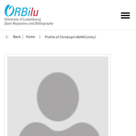
Back
Home
Profile of Christoph HAHN (Unilu)